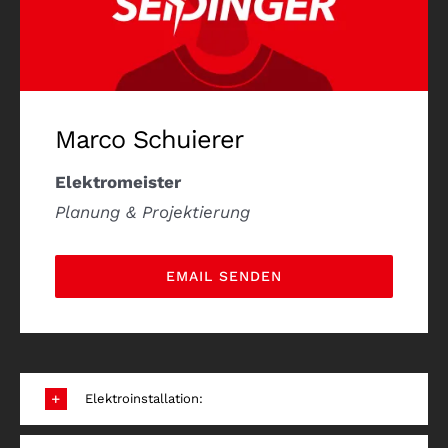
Marco Schuierer
Elektromeister
Planung & Projektierung
EMAIL SENDEN
Elektroinstallation: