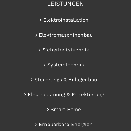
LEISTUNGEN
Elektroinstallation
Elektromaschinenbau
Sicherheitstechnik
Systemtechnik
Steuerungs & Anlagenbau
Elektroplanung & Projektierung
Smart Home
Erneuerbare Energien