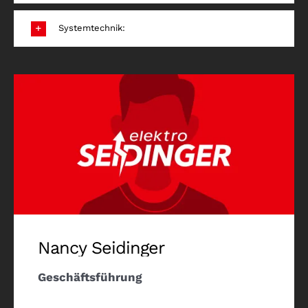
Systemtechnik:
Nancy Seidinger
Geschäftsführung