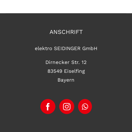
ANSCHRIFT
elektro SEIDINGER GmbH
Dirnecker Str. 12
83549 Eiselfing
Bayern