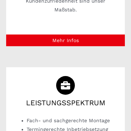
Kundenzufriedenheit sind unser
Maßstab.
Mehr Infos
LEISTUNGSSPEKTRUM
Fach- und sachgerechte Montage
Termingerechte Inbetriebsetzung