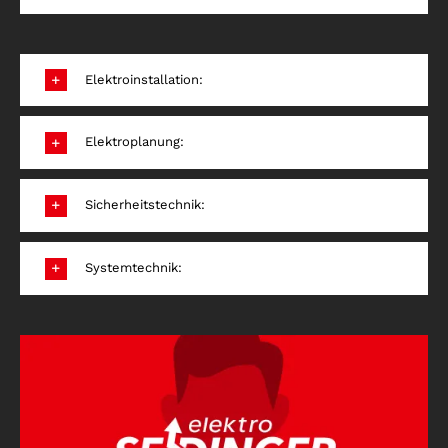
Elektroinstallation:
Elektroplanung:
Sicherheitstechnik:
Systemtechnik: