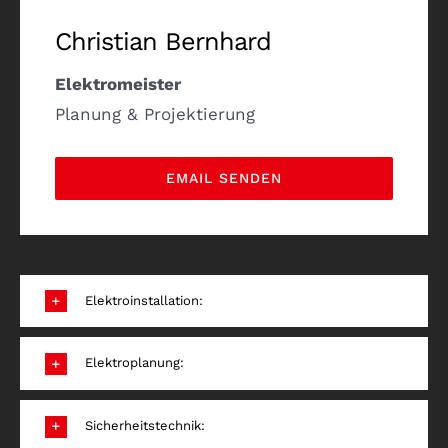
Christian Bernhard
Elektromeister
Planung & Projektierung
EMAIL SENDEN
Elektroinstallation:
Elektroplanung:
Sicherheitstechnik: