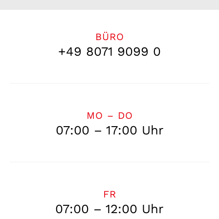
BÜRO
+49 8071 9099 0
MO – DO
07:00 – 17:00 Uhr
FR
07:00 – 12:00 Uhr