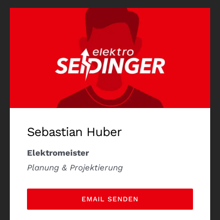
Sebastian Huber
Elektromeister
Planung & Projektierung
EMAIL SENDEN