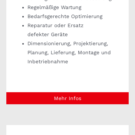
Regelmäßige Wartung
Bedarfsgerechte Optimierung
Reparatur oder Ersatz
defekter Geräte
Dimensionierung, Projektierung,
Planung, Lieferung, Montage und
Inbetriebnahme
Mehr Infos