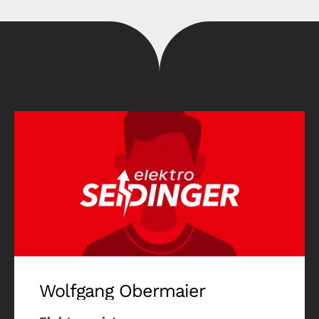
Wolfgang Obermaier