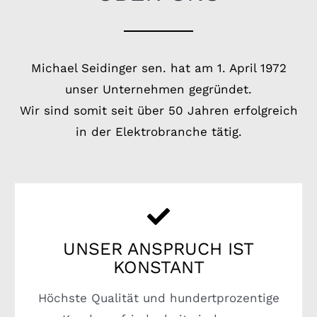
Michael Seidinger sen. hat am 1. April 1972
unser Unternehmen gegründet.
Wir sind somit seit über 50 Jahren erfolgreich
in der Elektrobranche tätig.
UNSER ANSPRUCH IST
KONSTANT
Höchste Qualität und hundertprozentige