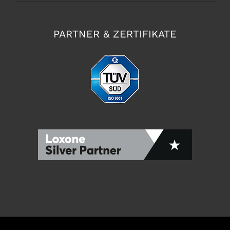
PARTNER & ZERTIFIKATE