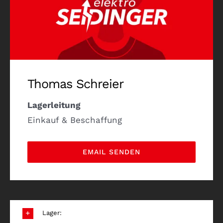
Thomas Schreier
Lagerleitung
Einkauf & Beschaffung
EMAIL SENDEN
Lager: