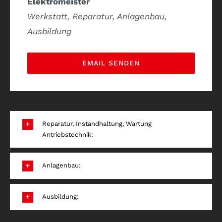
Elektromeister
Werkstatt, Reparatur, Anlagenbau,
Ausbildung
EMAIL SENDEN
Reparatur, Instandhaltung, Wartung
Antriebstechnik:
Anlagenbau:
Ausbildung: