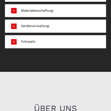
Materialbeschaffung:
Geräteverwaltung:
Fuhrpark:
ÜBER UNS