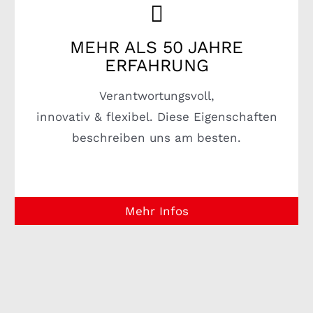
MEHR ALS 50 JAHRE
ERFAHRUNG
Verantwortungsvoll,
innovativ & flexibel. Diese Eigenschaften
beschreiben uns am besten.
Mehr Infos